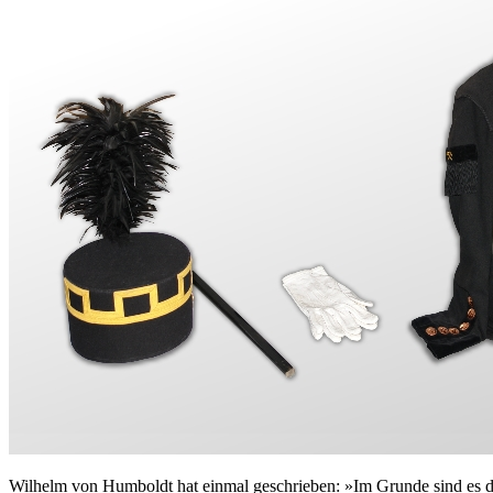
Wilhelm von Humboldt hat einmal geschrieben: »Im Grunde sind es 