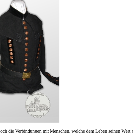
doch die Verbindungen mit Menschen, welche dem Leben seinen Wert 