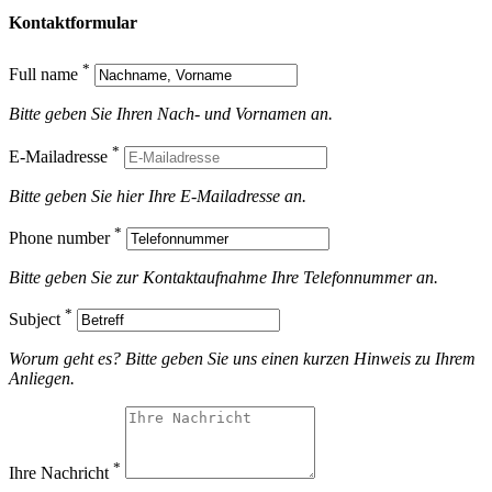
Kontakt
formular
*
Full name
Bitte geben Sie Ihren Nach- und Vornamen an.
*
E-Mailadresse
Bitte geben Sie hier Ihre E-Mailadresse an.
*
Phone number
Bitte geben Sie zur Kontaktaufnahme Ihre Telefonnummer an.
*
Subject
Worum geht es? Bitte geben Sie uns einen kurzen Hinweis zu Ihrem
Anliegen.
*
Ihre Nachricht