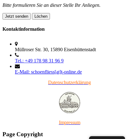
Bitte formulieren Sie an dieser Stelle Ihr Anliegen.
Kontakt
information
Müllroser Str. 30, 15890 Eisenhüttenstadt
Tel.: +49 178 98 31 96 9
E-Mail: schoenfliess[at]t-online.de
Datenschutzerklärung
Impressum
Page Copyright