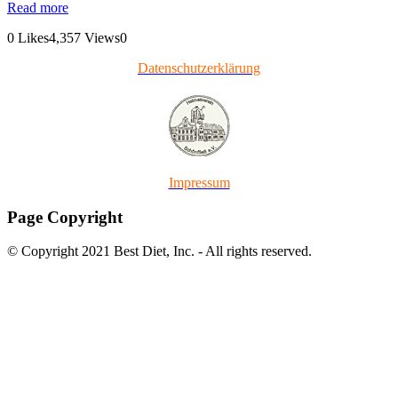
Read more
0
Likes
4,357
Views
0
Datenschutzerklärung
Impressum
Page Copyright
© Copyright 2021 Best Diet, Inc. - All rights reserved.